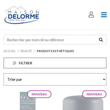
ACCUEIL
BEAUTÉ
PRODUITS ESTHÉTIQUES
FILTRER
NOUVEAU
NOUVEAU