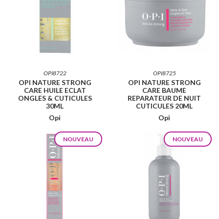
OPI8722
OPI8725
OPI NATURE STRONG
OPI NATURE STRONG
CARE HUILE ECLAT
CARE BAUME
ONGLES & CUTICULES
REPARATEUR DE NUIT
30ML
CUTICULES 20ML
Opi
Opi
NOUVEAU
NOUVEAU