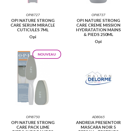
OPI8727
OPI8737
OPI NATURE STRONG
OPI NATURE STRONG
CARE SERUM MIRACLE
CARE CREME MISSION
CUTICULES 7ML
HYDRATATION MAINS
& PIEDS 250ML
Opi
Opi
NOUVEAU
OPI8750
AD8065
OPI NATURE STRONG
ANDREIA PRESENTOIR
CARE PACK LIME
MASCARA NOIR 5