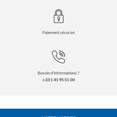
Paiement sécurisé
Besoin d’informations ?
+33 1 41 95 51 00