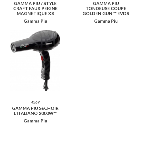
GAMMA PIU / STYLE
GAMMA PIU
CRAFT FAUX PEIGNE
TONDEUSE COUPE
MAGNETIQUE X8
GOLDEN GUN ** EVDS
Gamma Piu
Gamma Piu
4369
GAMMA PIU SECHOIR
L'ITALIANO 2000W**
Gamma Piu