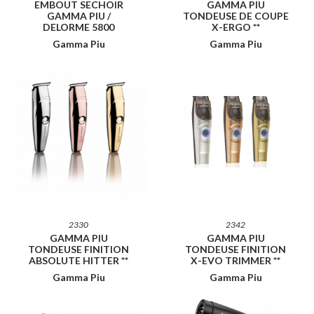
EMBOUT SECHOIR
GAMMA PIU
GAMMA PIU /
TONDEUSE DE COUPE
DELORME 5800
X-ERGO **
Gamma Piu
Gamma Piu
2330
2342
GAMMA PIU
GAMMA PIU
TONDEUSE FINITION
TONDEUSE FINITION
ABSOLUTE HITTER **
X-EVO TRIMMER **
Gamma Piu
Gamma Piu