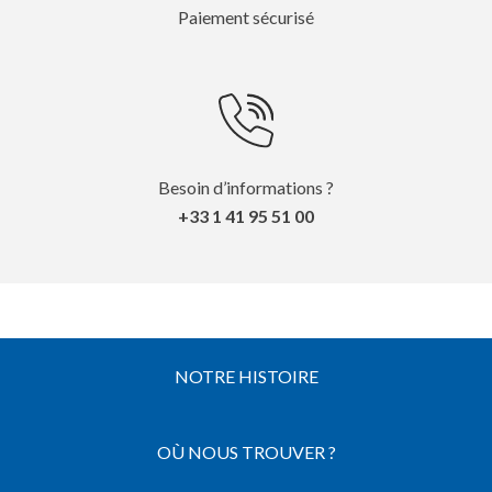
Paiement sécurisé
Besoin d’informations ?
+33 1 41 95 51 00
NOTRE HISTOIRE
OÙ NOUS TROUVER ?