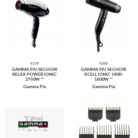
4378
4380
GAMMA PIU SECHOIR
GAMMA PIU SECHOIR
RELAX POWER IONIC
XCELL IONIC 1400-
2750W **
1600W **
Gamma Piu
Gamma Piu