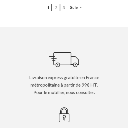
(current)
Suiv. >
1
2
3
Livraison express gratuite en France
métropolitaine à partir de 99€ HT.
Pour le mobilier, nous consulter.