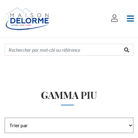
GAMMA PIU