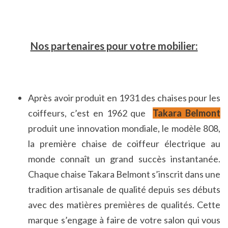
Nos partenaires pour votre mobilier:
Après avoir produit en 1931 des chaises pour les
coiffeurs, c’est en 1962 que
Takara Belmont
produit une innovation mondiale, le modèle 808,
la première chaise de coiffeur électrique au
monde connaît un grand succès instantanée.
Chaque chaise Takara Belmont s’inscrit dans une
tradition artisanale de qualité depuis ses débuts
avec des matières premières de qualités. Cette
marque s’engage à faire de votre salon qui vous