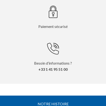
Paiement sécurisé
Besoin d’informations ?
+33 1 41 95 51 00
NOTRE HISTOIRE