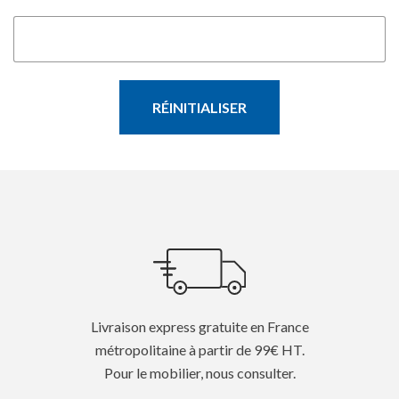
RÉINITIALISER
Livraison express gratuite en France
métropolitaine à partir de 99€ HT.
Pour le mobilier, nous consulter.