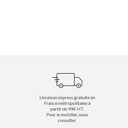
Livraison express gratuite en
France métropolitaine à
partir de 99€ HT.
Pour le mobilier, nous
consulter.