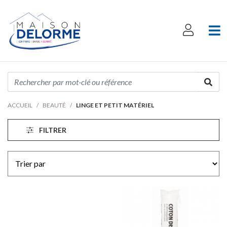
ACCUEIL
BEAUTÉ
LINGE ET PETIT MATÉRIEL
FILTRER