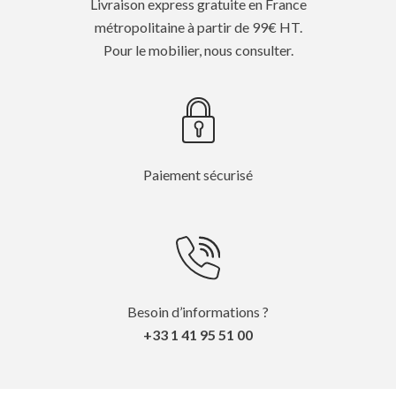
Livraison express gratuite en France
métropolitaine à partir de 99€ HT.
Pour le mobilier, nous consulter.
Paiement sécurisé
Besoin d’informations ?
+33 1 41 95 51 00