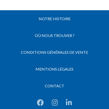
NOTRE HISTOIRE
OÙ NOUS TROUVER ?
CONDITIONS GÉNÉRALES DE VENTE
MENTIONS LÉGALES
CONTACT