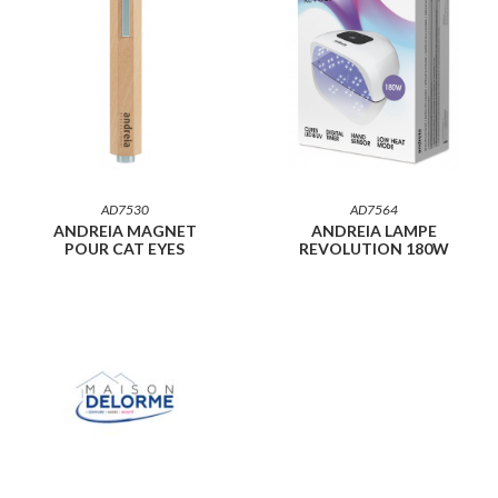
AD7530
AD7564
ANDREIA MAGNET
ANDREIA LAMPE
POUR CAT EYES
REVOLUTION 180W