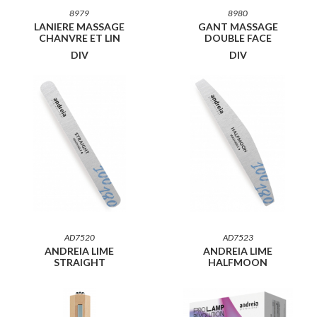
8979
8980
LANIERE MASSAGE
GANT MASSAGE
CHANVRE ET LIN
DOUBLE FACE
DIV
DIV
AD7520
AD7523
ANDREIA LIME
ANDREIA LIME
STRAIGHT
HALFMOON