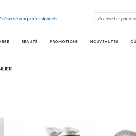
té réservé aux professionnels
ARBE
BEAUTÉ
PROMOTIONS
NOUVEAUTÉS
OÙ
ILIER