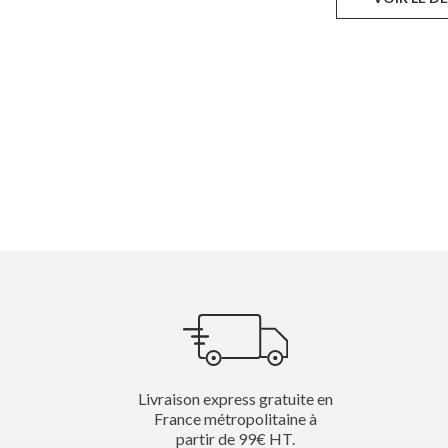
Livraison express gratuite en
France métropolitaine à
partir de 99€ HT.