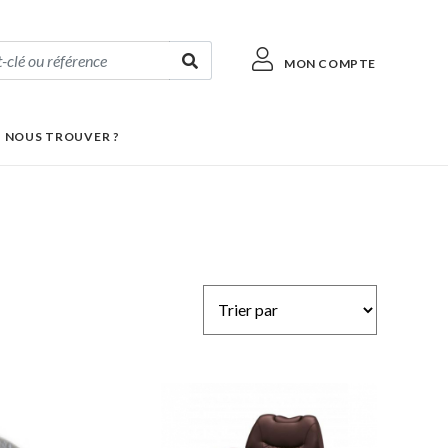
MON COMPTE
 NOUS TROUVER ?