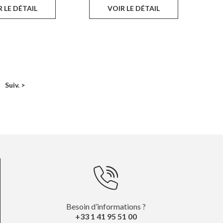
 LE DÉTAIL
VOIR LE DÉTAIL
Suiv. >
Besoin d’informations ?
+33 1 41 95 51 00