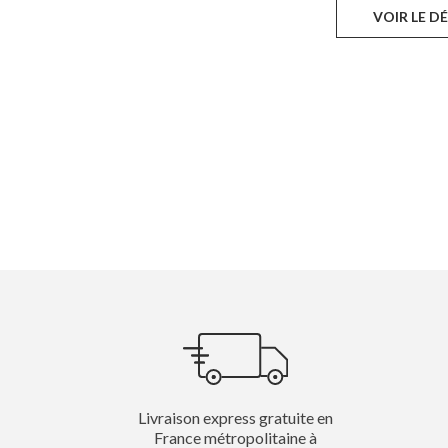
VOIR LE D
Livraison express gratuite en
France métropolitaine à