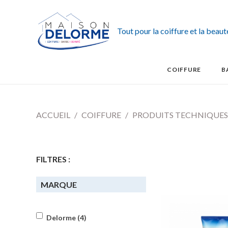
Tout pour la coiffure et la beau
COIFFURE
B
ACCUEIL
COIFFURE
PRODUITS TECHNIQUES
FILTRES :
MARQUE
Delorme (4)