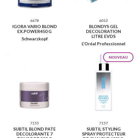
6678
6012
IGORA VARIO BLOND
BLONDYS GEL
EX.POWER450 G
DECOLORATION
LITRE EVDS
Schwarzkopf
L'Oréal Professionnel
NOUVEAU
7155
7157
SUBTIL BLOND PATE
SUBTIL STYLING
DECOLORANTE 7
SPRAY PROTECTEUR