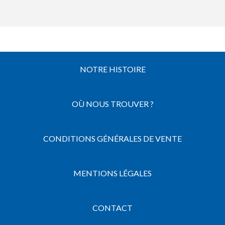
NOTRE HISTOIRE
OÙ NOUS TROUVER ?
CONDITIONS GÉNÉRALES DE VENTE
MENTIONS LÉGALES
CONTACT