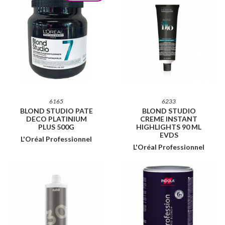
6165
6233
BLOND STUDIO PATE
BLOND STUDIO
DECO PLATINIUM
CREME INSTANT
PLUS 500G
HIGHLIGHTS 90 ML
EVDS
L'Oréal Professionnel
L'Oréal Professionnel