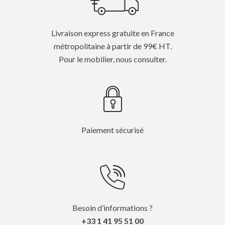
Livraison express gratuite en France
métropolitaine à partir de 99€ HT.
Pour le mobilier, nous consulter.
Paiement sécurisé
Besoin d’informations ?
+33 1 41 95 51 00