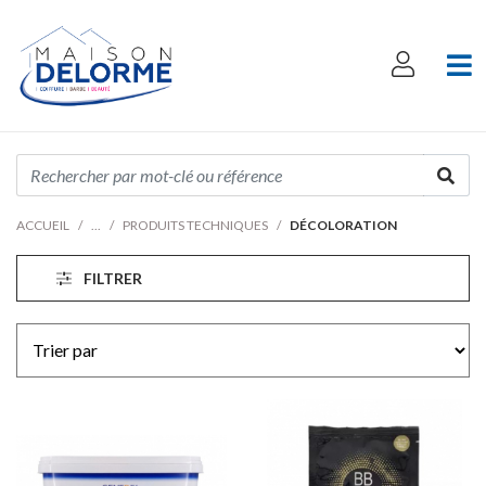
ACCUEIL
PRODUITS TECHNIQUES
DÉCOLORATION
FILTRER