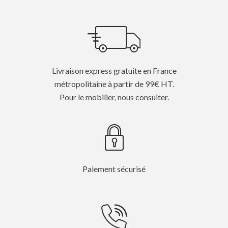
Livraison express gratuite en France
métropolitaine à partir de 99€ HT.
Pour le mobilier, nous consulter.
Paiement sécurisé