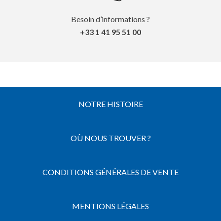
Besoin d’informations ?
+33 1 41 95 51 00
NOTRE HISTOIRE
OÙ NOUS TROUVER ?
CONDITIONS GÉNÉRALES DE VENTE
MENTIONS LÉGALES