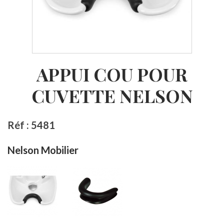
APPUI COU POUR
CUVETTE NELSON
Réf : 5481
Nelson Mobilier