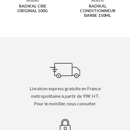
RK8060
RK8030
RADIKAL CIRE
RADIKAL
ORIGINAL 100G
CONDITIONNEUR
BARBE 150ML
Livraison express gratuite en France
métropolitaine à partir de 99€ HT.
Pour le mobilier, nous consulter.