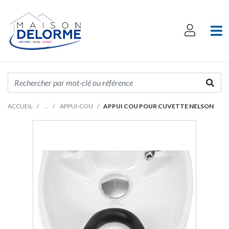
ACCUEIL
APPUI-COU
APPUI COU POUR CUVETTE NELSON