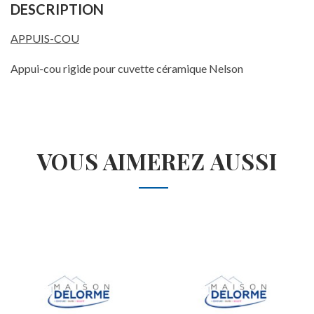
DESCRIPTION
APPUIS-COU
Appui-cou rigide pour cuvette céramique Nelson
VOUS AIMEREZ AUSSI