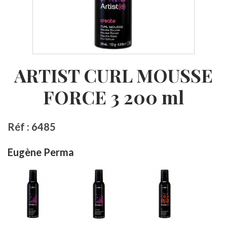
ARTIST CURL MOUSSE
FORCE 3 200 ml
Réf : 6485
Eugène Perma