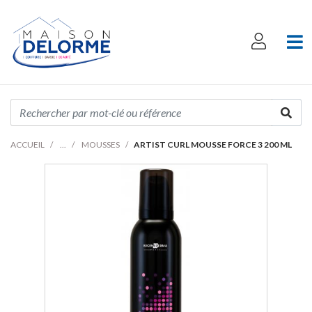
ACCUEIL
MOUSSES
ARTIST CURL MOUSSE FORCE 3 200 ML