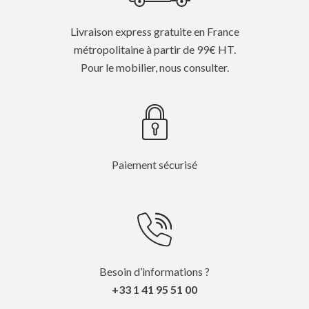
Livraison express gratuite en France
métropolitaine à partir de 99€ HT.
Pour le mobilier, nous consulter.
Paiement sécurisé
Besoin d’informations ?
+33 1 41 95 51 00