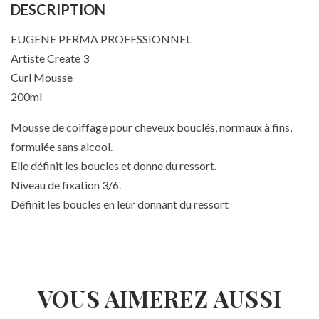
DESCRIPTION
EUGENE PERMA PROFESSIONNEL
Artiste Create 3
Curl Mousse
200ml
Mousse de coiffage pour cheveux bouclés, normaux à fins,
formulée sans alcool.
Elle définit les boucles et donne du ressort.
Niveau de fixation 3/6.
Définit les boucles en leur donnant du ressort
VOUS AIMEREZ AUSSI