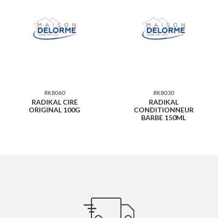
RK8060
RK8030
RADIKAL CIRE
RADIKAL
ORIGINAL 100G
CONDITIONNEUR
BARBE 150ML