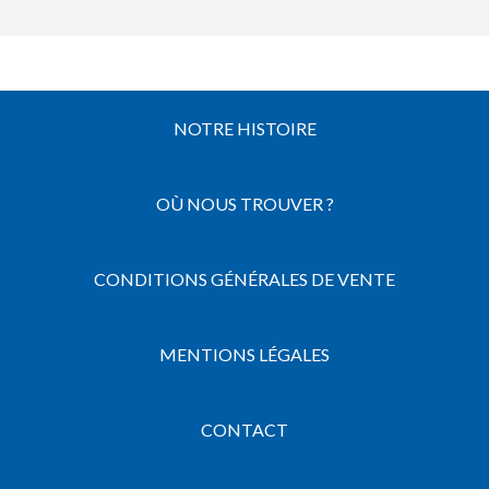
NOTRE HISTOIRE
OÙ NOUS TROUVER ?
CONDITIONS GÉNÉRALES DE VENTE
MENTIONS LÉGALES
CONTACT