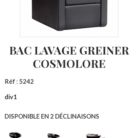
BAC LAVAGE GREINER
COSMOLORE
Réf : 5242
div1
DISPONIBLE EN 2 DÉCLINAISONS