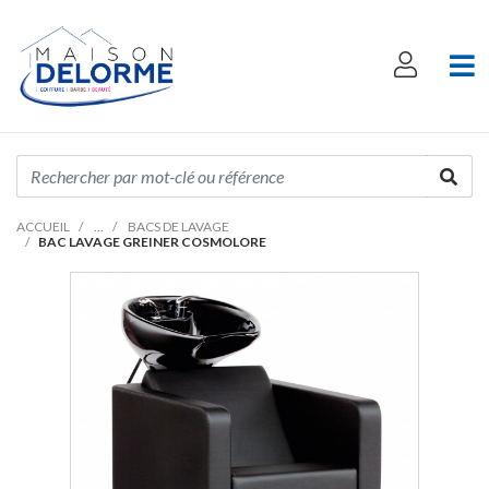
ACCUEIL
BACS DE LAVAGE
BAC LAVAGE GREINER COSMOLORE