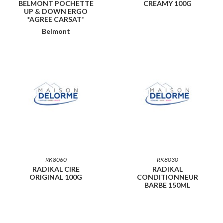
BELMONT POCHETTE
CREAMY 100G
UP & DOWN ERGO
*AGREE CARSAT*
Belmont
RK8060
RK8030
RADIKAL CIRE
RADIKAL
ORIGINAL 100G
CONDITIONNEUR
BARBE 150ML