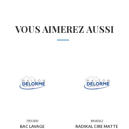
VOUS AIMEREZ AUSSI
TB5300
RK8062
BAC LAVAGE
RADIKAL CIRE MATTE