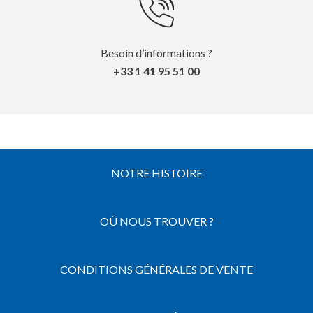
Besoin d’informations ?
+33 1 41 95 51 00
NOTRE HISTOIRE
OÙ NOUS TROUVER ?
CONDITIONS GÉNÉRALES DE VENTE