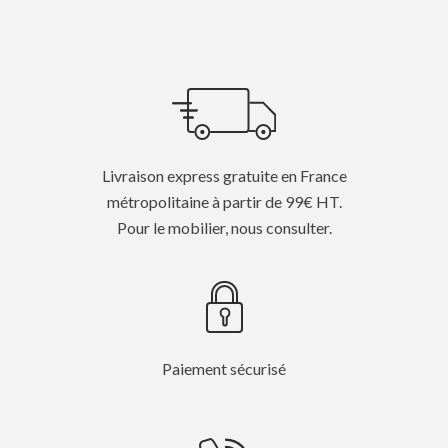
Livraison express gratuite en France
métropolitaine à partir de 99€ HT.
Pour le mobilier, nous consulter.
Paiement sécurisé