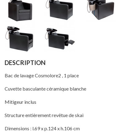
DESCRIPTION
Bac de lavage Cosmolore2 , 1 place
Cuvette basculante céramique blanche
Mitigeur inclus
Structure entièrement revêtue de skai
Dimensions : l.69 x p.124 x h.106 cm