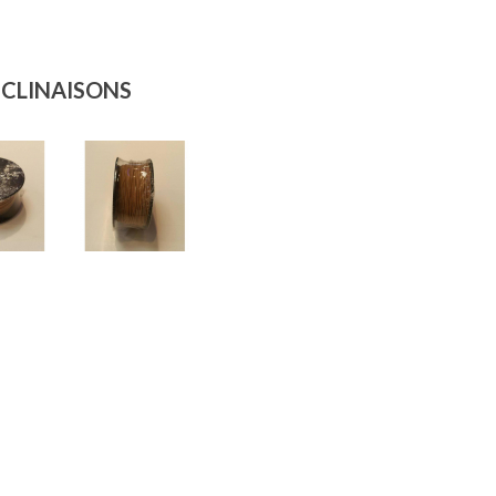
ÉCLINAISONS