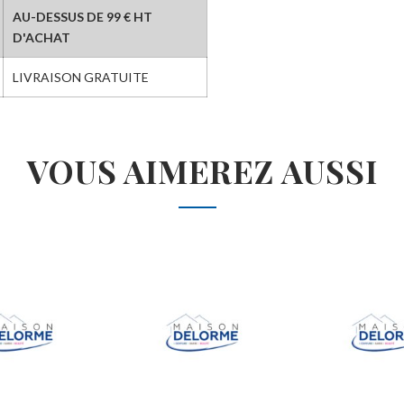
AU-DESSUS DE 99 € HT
D'ACHAT
LIVRAISON GRATUITE
VOUS AIMEREZ AUSSI