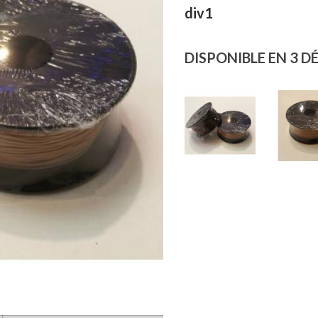
div1
DISPONIBLE EN 3 D