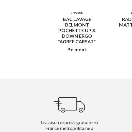
TB5300
BAC LAVAGE
RAD
BELMONT
MATT
POCHETTE UP &
DOWN ERGO
*AGREE CARSAT*
Belmont
Livraison express gratuite en
France métropolitaine à