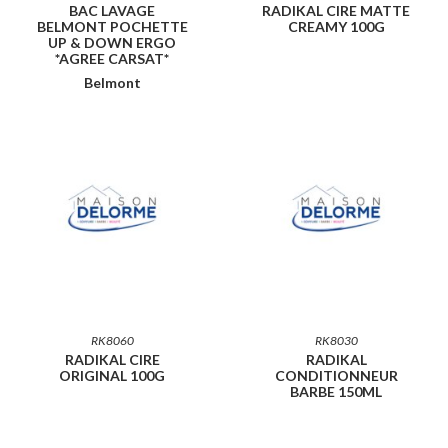
BAC LAVAGE
RADIKAL CIRE MATTE
BELMONT POCHETTE
CREAMY 100G
UP & DOWN ERGO
*AGREE CARSAT*
Belmont
RK8060
RK8030
RADIKAL CIRE
RADIKAL
ORIGINAL 100G
CONDITIONNEUR
BARBE 150ML