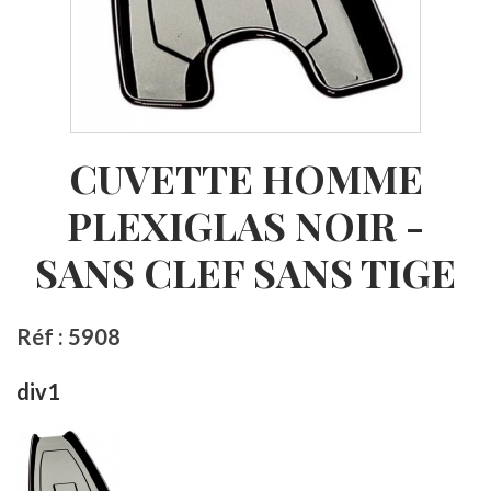
CUVETTE HOMME
PLEXIGLAS NOIR -
SANS CLEF SANS TIGE
Réf : 5908
div1