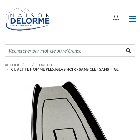
ACCUEIL
CUVETTE
CUVETTE HOMME PLEXIGLAS NOIR - SANS CLEF SANS TIGE