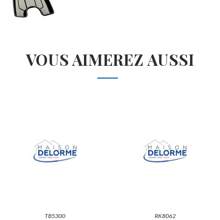
VOUS AIMEREZ AUSSI
TB5300
RK8062