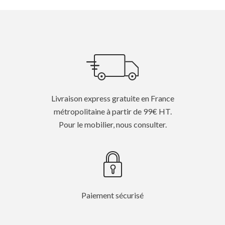
Livraison express gratuite en France
métropolitaine à partir de 99€ HT.
Pour le mobilier, nous consulter.
Paiement sécurisé