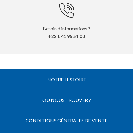
Besoin d’informations ?
+33 1 41 95 51 00
NOTRE HISTOIRE
OÙ NOUS TROUVER ?
CONDITIONS GÉNÉRALES DE VENTE