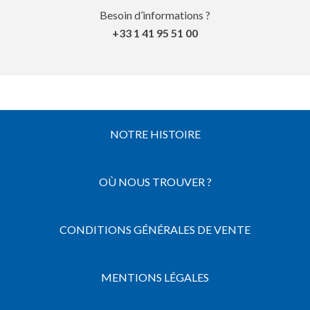
Besoin d’informations ?
+33 1 41 95 51 00
NOTRE HISTOIRE
OÙ NOUS TROUVER ?
CONDITIONS GÉNÉRALES DE VENTE
MENTIONS LÉGALES