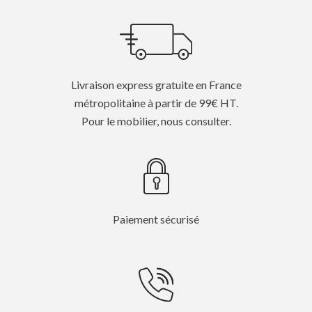
Livraison express gratuite en France
métropolitaine à partir de 99€ HT.
Pour le mobilier, nous consulter.
Paiement sécurisé