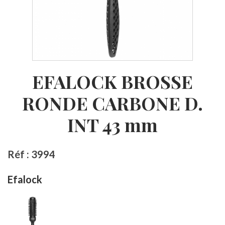
EFALOCK BROSSE
RONDE CARBONE D.
INT 43 mm
Réf : 3994
Efalock