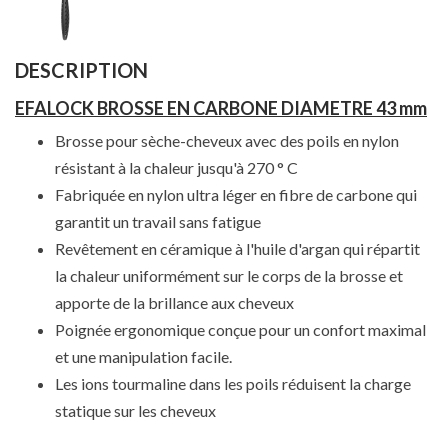
DESCRIPTION
EFALOCK BROSSE EN CARBONE DIAMETRE 43 mm
Brosse pour sèche-cheveux avec des poils en nylon
résistant à la chaleur jusqu'à 270 ° C
Fabriquée en nylon ultra léger en fibre de carbone qui
garantit un travail sans fatigue
Revêtement en céramique à l'huile d'argan qui répartit
la chaleur uniformément sur le corps de la brosse et
apporte de la brillance aux cheveux
Poignée ergonomique conçue pour un confort maximal
et une manipulation facile.
Les ions tourmaline dans les poils réduisent la charge
statique sur les cheveux