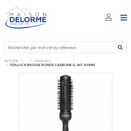
ACCUEIL
CAGE ALU
EFALOCK BROSSE RONDE CARBONE D. INT 43 MM