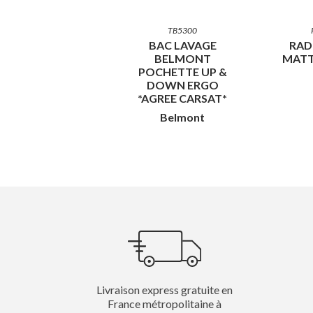
TB5300
BAC LAVAGE
RAD
BELMONT
MATT
POCHETTE UP &
DOWN ERGO
*AGREE CARSAT*
Belmont
Livraison express gratuite en
France métropolitaine à