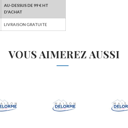
AU-DESSUS DE 99 € HT
D'ACHAT
LIVRAISON GRATUITE
VOUS AIMEREZ AUSSI