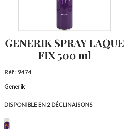
GENERIK SPRAY LAQUE
FIX 500 ml
Réf : 9474
Generik
DISPONIBLE EN 2 DÉCLINAISONS