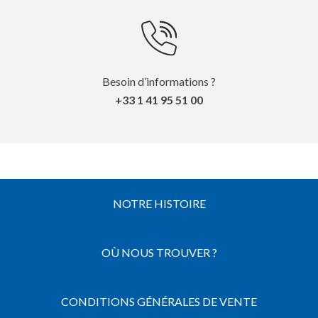
Besoin d’informations ?
+33 1 41 95 51 00
NOTRE HISTOIRE
OÙ NOUS TROUVER ?
CONDITIONS GÉNÉRALES DE VENTE