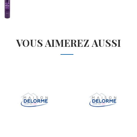
VOUS AIMEREZ AUSSI