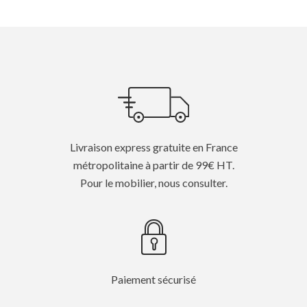
Livraison express gratuite en France
métropolitaine à partir de 99€ HT.
Pour le mobilier, nous consulter.
Paiement sécurisé