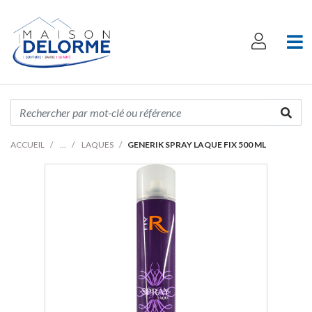
ACCUEIL
LAQUES
GENERIK SPRAY LAQUE FIX 500 ML