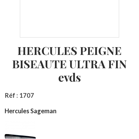
HERCULES PEIGNE
BISEAUTE ULTRA FIN
evds
Réf : 1707
Hercules Sageman