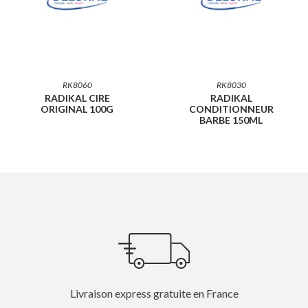
RK8060
RK8030
RADIKAL CIRE
RADIKAL
ORIGINAL 100G
CONDITIONNEUR
BARBE 150ML
Livraison express gratuite en France