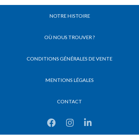
NOTRE HISTOIRE
OÙ NOUS TROUVER ?
CONDITIONS GÉNÉRALES DE VENTE
MENTIONS LÉGALES
CONTACT