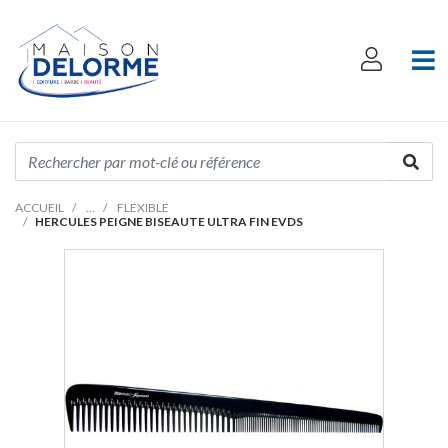
ACCUEIL
FLEXIBLE
HERCULES PEIGNE BISEAUTE ULTRA FIN EVDS