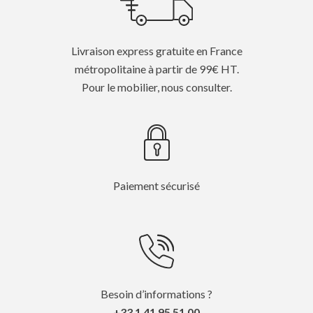
Livraison express gratuite en France
métropolitaine à partir de 99€ HT.
Pour le mobilier, nous consulter.
Paiement sécurisé
Besoin d’informations ?
+33 1 41 95 51 00