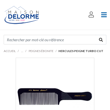
ACCUEIL
PEIGNES ÉBONITE
HERCULES PEIGNE TURBO CUT