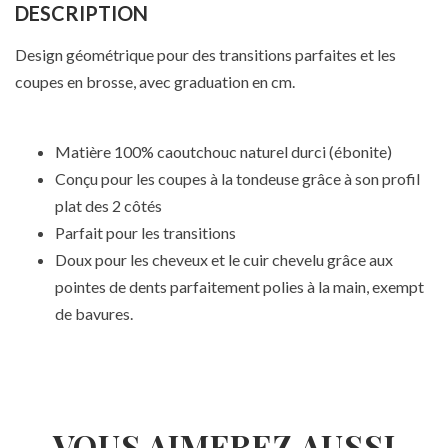
DESCRIPTION
Design géométrique pour des transitions parfaites et les
coupes en brosse, avec graduation en cm.
Matière 100% caoutchouc naturel durci (ébonite)
Conçu pour les coupes à la tondeuse grâce à son profil
plat des 2 côtés
Parfait pour les transitions
Doux pour les cheveux et le cuir chevelu grâce aux
pointes de dents parfaitement polies à la main, exempt
de bavures.
VOUS AIMEREZ AUSSI