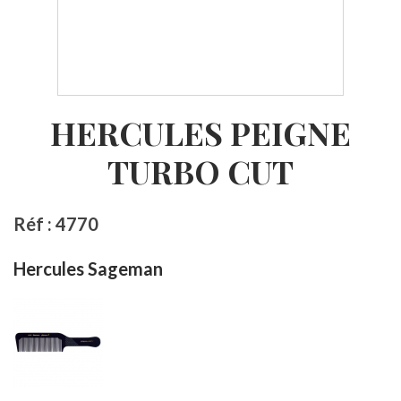
HERCULES PEIGNE
TURBO CUT
Réf : 4770
Hercules Sageman