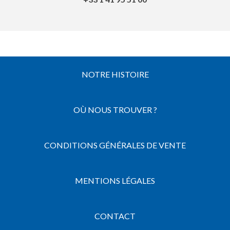
NOTRE HISTOIRE
OÙ NOUS TROUVER ?
CONDITIONS GÉNÉRALES DE VENTE
MENTIONS LÉGALES
CONTACT