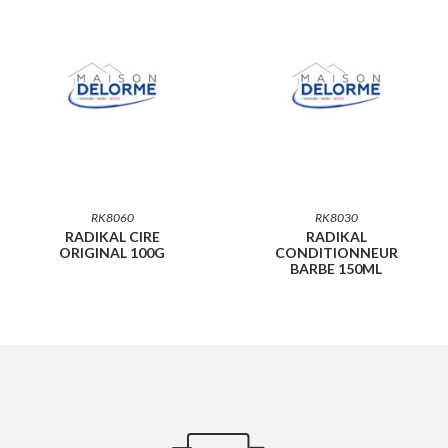
RK8060
RK8030
RADIKAL CIRE
RADIKAL
ORIGINAL 100G
CONDITIONNEUR
BARBE 150ML