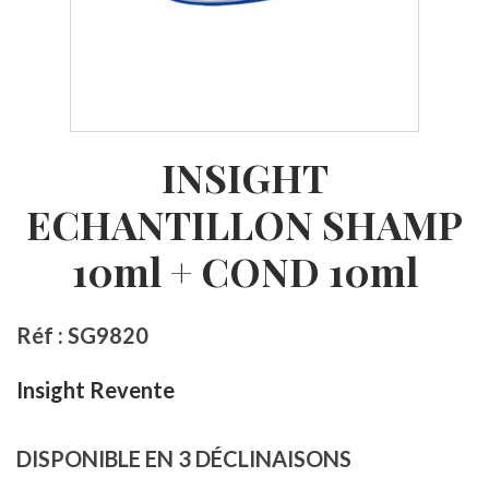
INSIGHT
ECHANTILLON SHAMP
10ml + COND 10ml
Réf : SG9820
Insight Revente
DISPONIBLE EN 3 DÉCLINAISONS