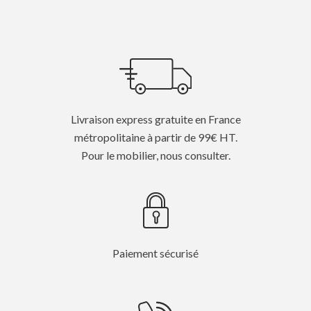
Livraison express gratuite en France
métropolitaine à partir de 99€ HT.
Pour le mobilier, nous consulter.
Paiement sécurisé