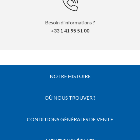
Besoin d’informations ?
+33 1 41 95 51 00
NOTRE HISTOIRE
OÙ NOUS TROUVER ?
CONDITIONS GÉNÉRALES DE VENTE