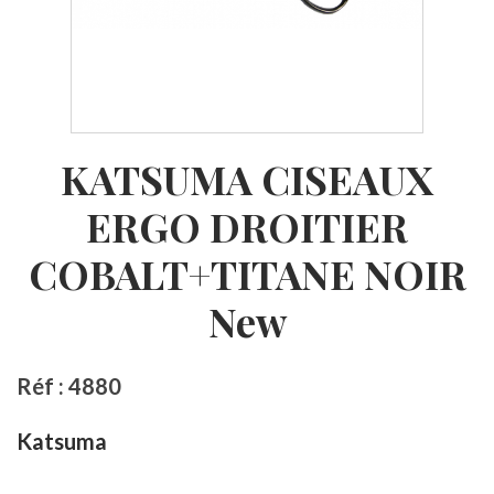
KATSUMA CISEAUX
ERGO DROITIER
COBALT+TITANE NOIR
New
Réf : 4880
Katsuma