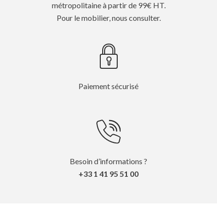
métropolitaine à partir de 99€ HT.
Pour le mobilier, nous consulter.
Paiement sécurisé
Besoin d’informations ?
+33 1 41 95 51 00