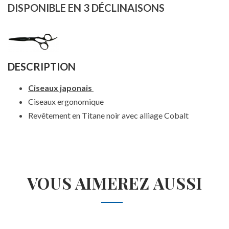
DISPONIBLE EN 3 DÉCLINAISONS
DESCRIPTION
Ciseaux japonais
Ciseaux ergonomique
Revêtement en Titane noir avec alliage Cobalt
VOUS AIMEREZ AUSSI