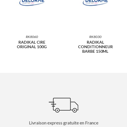
RK8060
RK8030
RADIKAL CIRE
RADIKAL
ORIGINAL 100G
CONDITIONNEUR
BARBE 150ML
Livraison express gratuite en France