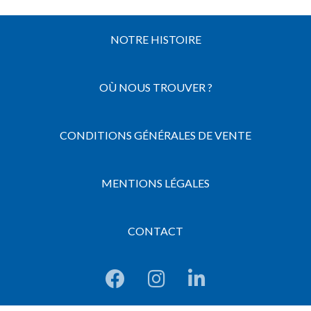
NOTRE HISTOIRE
OÙ NOUS TROUVER ?
CONDITIONS GÉNÉRALES DE VENTE
MENTIONS LÉGALES
CONTACT