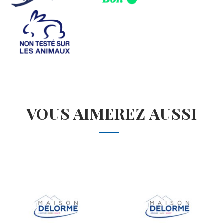
VOUS AIMEREZ AUSSI