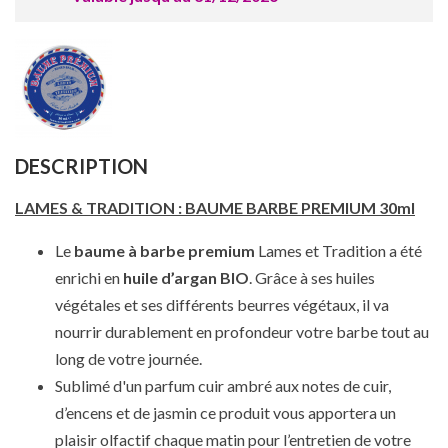
DESCRIPTION
LAMES & TRADITION : BAUME BARBE PREMIUM 30ml
Le
baume à barbe premium
Lames et Tradition a été
enrichi en
huile d’argan BIO
. Grâce à ses huiles
végétales et ses différents beurres végétaux, il va
nourrir durablement en profondeur votre barbe tout au
long de votre journée.
Sublimé d'un parfum cuir ambré aux notes de cuir,
d’encens et de jasmin ce produit vous apportera un
plaisir olfactif chaque matin pour l’entretien de votre