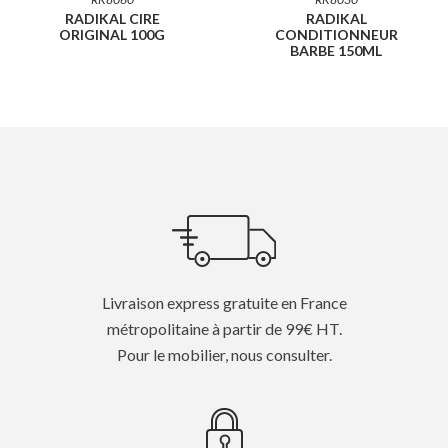
RADIKAL CIRE
RADIKAL
ORIGINAL 100G
CONDITIONNEUR
BARBE 150ML
Livraison express gratuite en France
métropolitaine à partir de 99€ HT.
Pour le mobilier, nous consulter.