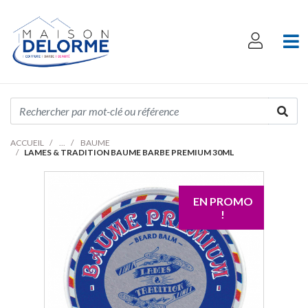
ACCUEIL
BAUME
LAMES & TRADITION BAUME BARBE PREMIUM 30ML
EN PROMO
!