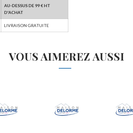
AU-DESSUS DE 99 € HT
D'ACHAT
LIVRAISON GRATUITE
VOUS AIMEREZ AUSSI