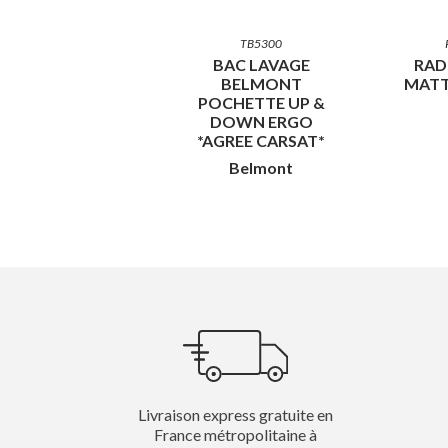
TB5300
BAC LAVAGE
RAD
BELMONT
MATT
POCHETTE UP &
DOWN ERGO
*AGREE CARSAT*
Belmont
Livraison express gratuite en
France métropolitaine à