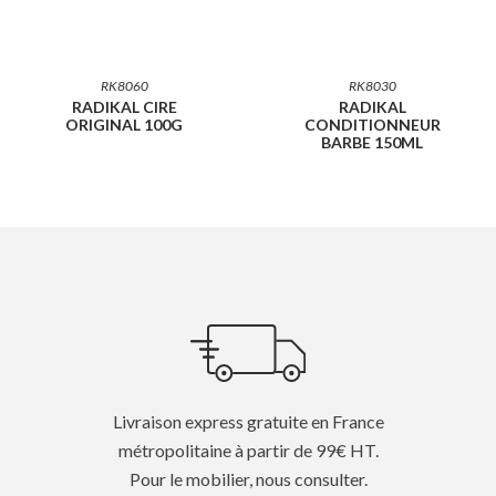
RK8060
RK8030
RADIKAL CIRE
RADIKAL
ORIGINAL 100G
CONDITIONNEUR
BARBE 150ML
Livraison express gratuite en France
métropolitaine à partir de 99€ HT.
Pour le mobilier, nous consulter.