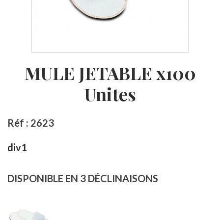
MULE JETABLE x100
Unites
Réf : 2623
div1
DISPONIBLE EN 3 DÉCLINAISONS