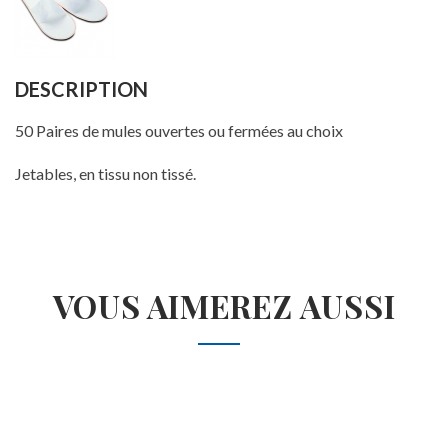
DESCRIPTION
50 Paires de mules ouvertes ou fermées au choix
Jetables, en tissu non tissé.
VOUS AIMEREZ AUSSI