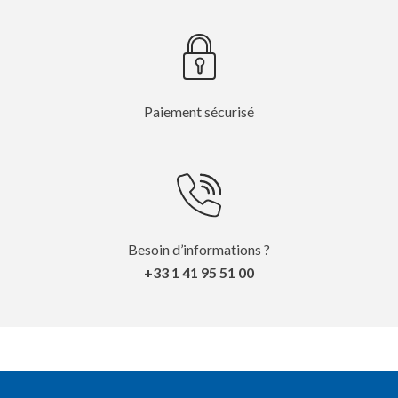
Paiement sécurisé
Besoin d’informations ?
+33 1 41 95 51 00