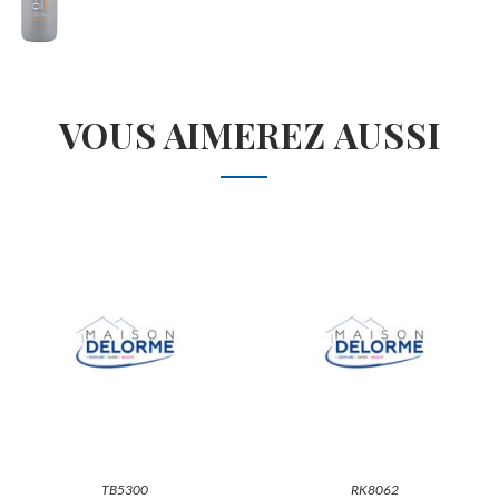
VOUS AIMEREZ AUSSI
TB5300
RK8062