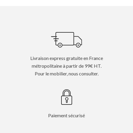
Livraison express gratuite en France
métropolitaine à partir de 99€ HT.
Pour le mobilier, nous consulter.
Paiement sécurisé