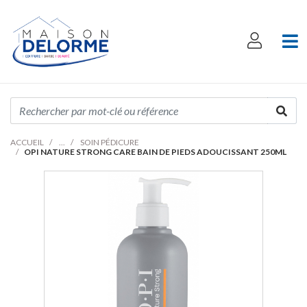
ACCUEIL
SOIN PÉDICURE
OPI NATURE STRONG CARE BAIN DE PIEDS ADOUCISSANT 250ML