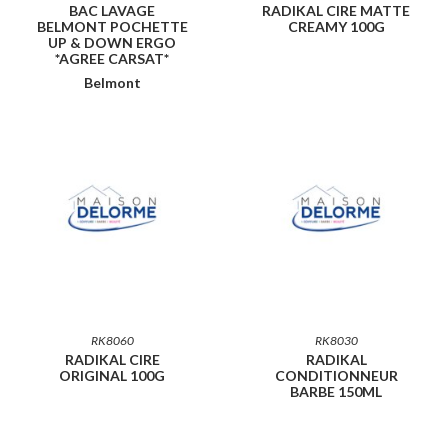
BAC LAVAGE
RADIKAL CIRE MATTE
BELMONT POCHETTE
CREAMY 100G
UP & DOWN ERGO
*AGREE CARSAT*
Belmont
RK8060
RK8030
RADIKAL CIRE
RADIKAL
ORIGINAL 100G
CONDITIONNEUR
BARBE 150ML