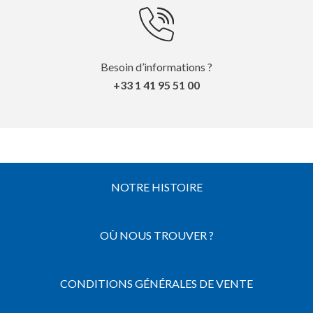
Besoin d’informations ?
+33 1 41 95 51 00
NOTRE HISTOIRE
OÙ NOUS TROUVER ?
CONDITIONS GÉNÉRALES DE VENTE