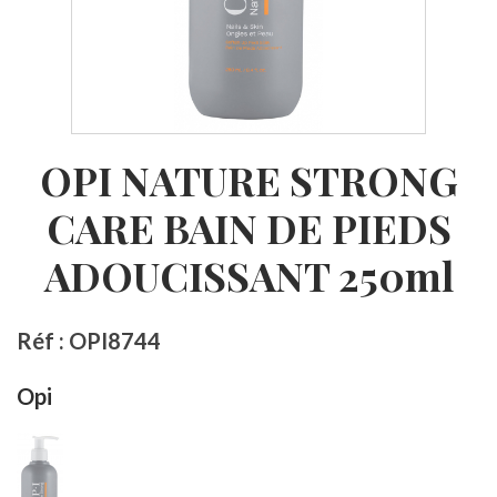
OPI NATURE STRONG
CARE BAIN DE PIEDS
ADOUCISSANT 250ml
Réf : OPI8744
Opi