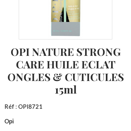
OPI NATURE STRONG
CARE HUILE ECLAT
ONGLES & CUTICULES
15ml
Réf : OPI8721
Opi