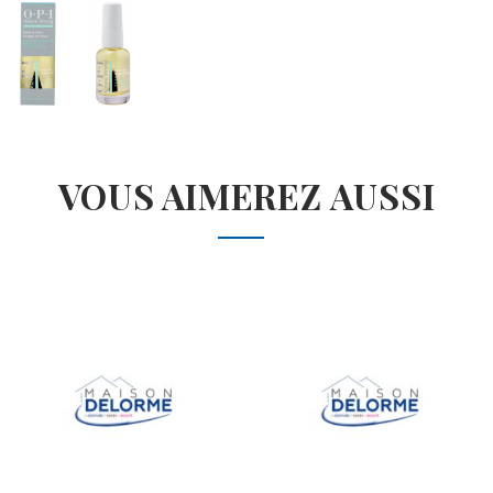
VOUS AIMEREZ AUSSI