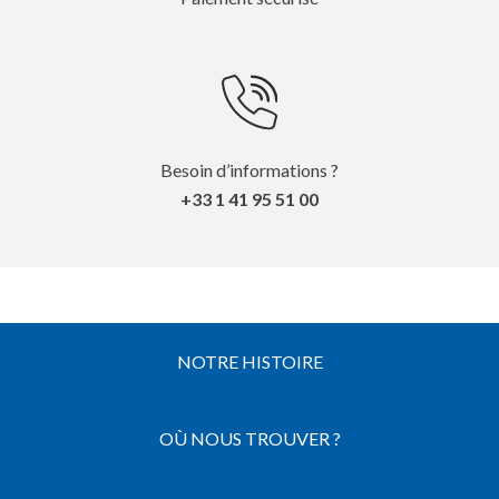
Besoin d’informations ?
+33 1 41 95 51 00
NOTRE HISTOIRE
OÙ NOUS TROUVER ?