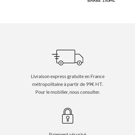
BARBE 150ML
Livraison express gratuite en France
métropolitaine à partir de 99€ HT.
Pour le mobilier, nous consulter.
Paiement sécurisé