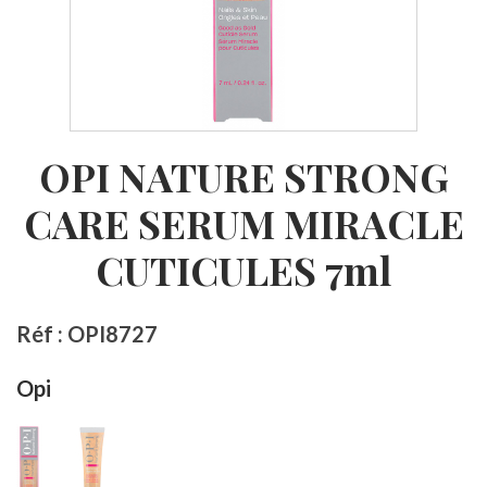
OPI NATURE STRONG
CARE SERUM MIRACLE
CUTICULES 7ml
Réf : OPI8727
Opi