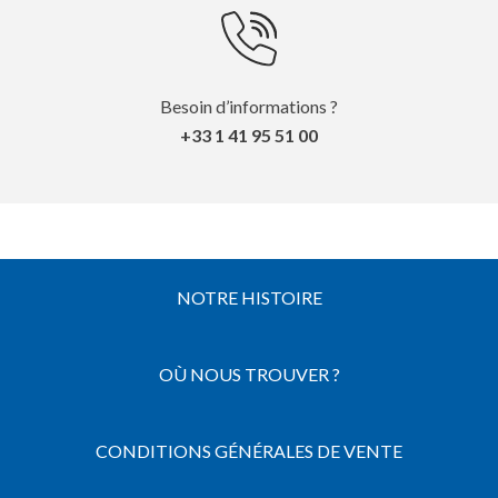
Besoin d’informations ?
+33 1 41 95 51 00
NOTRE HISTOIRE
OÙ NOUS TROUVER ?
CONDITIONS GÉNÉRALES DE VENTE