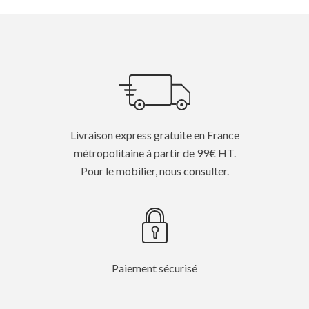
Livraison express gratuite en France
métropolitaine à partir de 99€ HT.
Pour le mobilier, nous consulter.
Paiement sécurisé