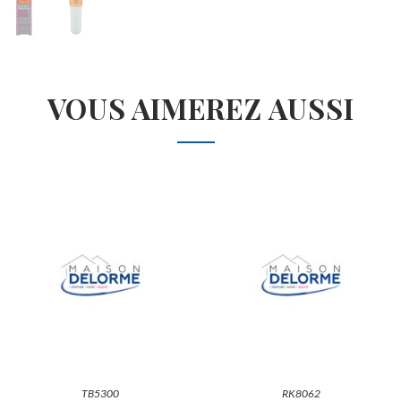
VOUS AIMEREZ AUSSI
TB5300
RK8062