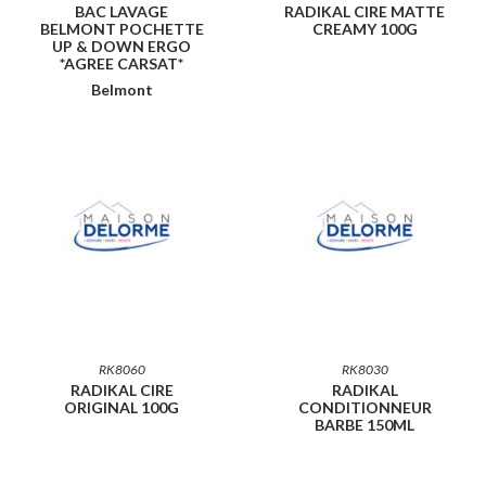
BAC LAVAGE
RADIKAL CIRE MATTE
BELMONT POCHETTE
CREAMY 100G
UP & DOWN ERGO
*AGREE CARSAT*
Belmont
RK8060
RK8030
RADIKAL CIRE
RADIKAL
ORIGINAL 100G
CONDITIONNEUR
BARBE 150ML