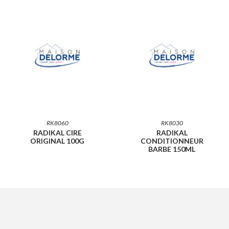
RK8060
RK8030
RADIKAL CIRE
RADIKAL
ORIGINAL 100G
CONDITIONNEUR
BARBE 150ML