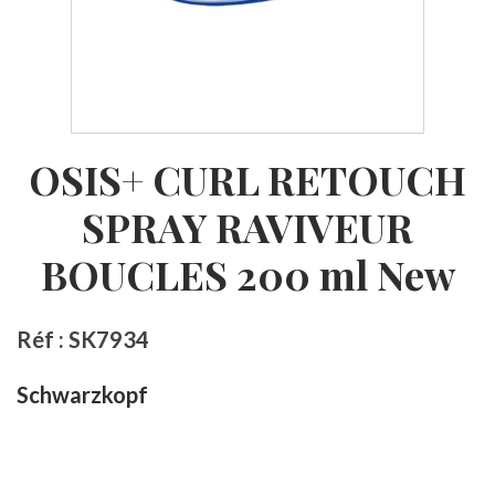
OSIS+ CURL RETOUCH
SPRAY RAVIVEUR
BOUCLES 200 ml New
Réf : SK7934
Schwarzkopf