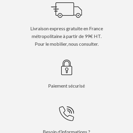
Livraison express gratuite en France
métropolitaine à partir de 99€ HT.
Pour le mobilier, nous consulter.
Paiement sécurisé
Besoin d’informations ?