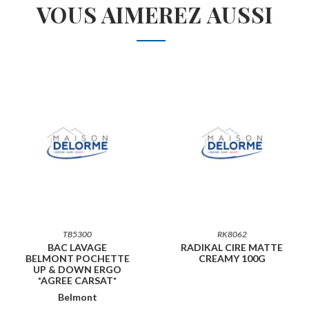
VOUS AIMEREZ AUSSI
TB5300
RK8062
BAC LAVAGE
RADIKAL CIRE MATTE
BELMONT POCHETTE
CREAMY 100G
UP & DOWN ERGO
*AGREE CARSAT*
Belmont