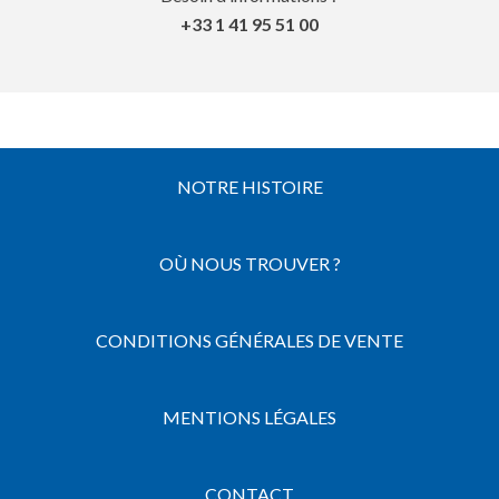
+33 1 41 95 51 00
NOTRE HISTOIRE
OÙ NOUS TROUVER ?
CONDITIONS GÉNÉRALES DE VENTE
MENTIONS LÉGALES
CONTACT