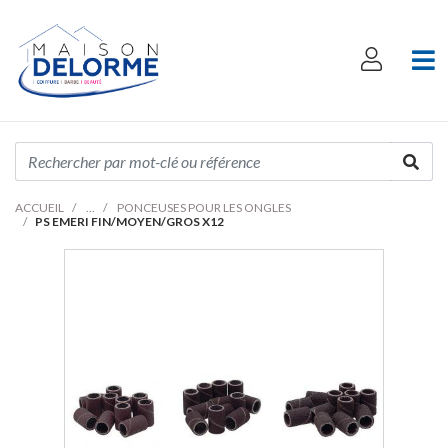
ACCUEIL
PONCEUSES POUR LES ONGLES
PS EMERI FIN/MOYEN/GROS X12