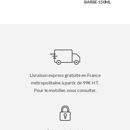
BARBE 150ML
Livraison express gratuite en France
métropolitaine à partir de 99€ HT.
Pour le mobilier, nous consulter.