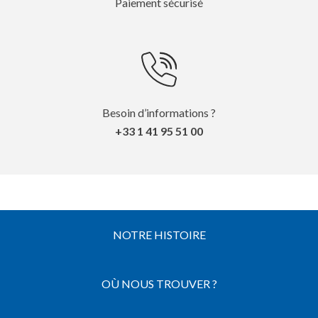
Paiement sécurisé
Besoin d’informations ?
+33 1 41 95 51 00
NOTRE HISTOIRE
OÙ NOUS TROUVER ?