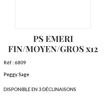
PS EMERI
FIN/MOYEN/GROS x12
Réf : 6809
Peggy Sage
DISPONIBLE EN 3 DÉCLINAISONS