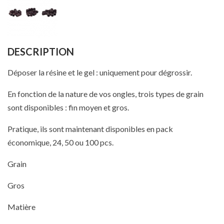
DESCRIPTION
Déposer la résine et le gel : uniquement pour dégrossir.
En fonction de la nature de vos ongles, trois types de grain
sont disponibles : fin moyen et gros.
Pratique, ils sont maintenant disponibles en pack
économique, 24, 50 ou 100 pcs.
Grain
Gros
Matière