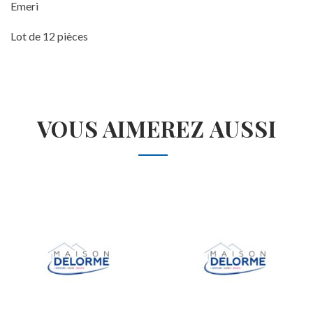
Emeri
Lot de 12 pièces
VOUS AIMEREZ AUSSI