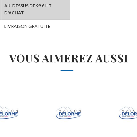
AU-DESSUS DE 99 € HT
D'ACHAT
LIVRAISON GRATUITE
VOUS AIMEREZ AUSSI