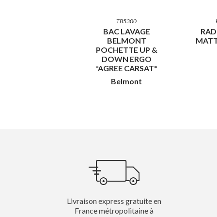
TB5300
BAC LAVAGE
RAD
BELMONT
MATT
POCHETTE UP &
DOWN ERGO
*AGREE CARSAT*
Belmont
Livraison express gratuite en
France métropolitaine à