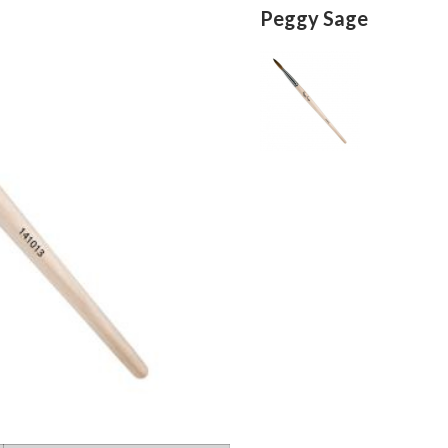
Peggy Sage