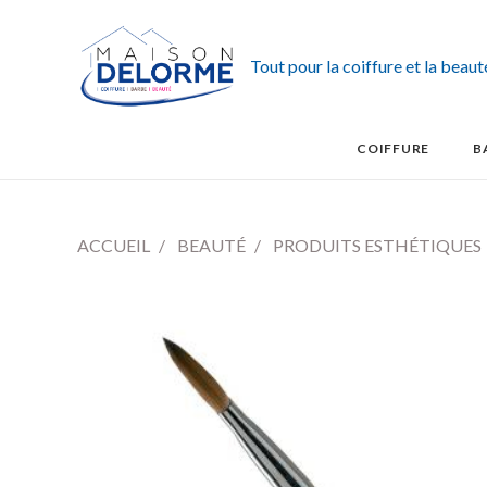
Tout pour la coiffure et la beau
COIFFURE
B
ACCUEIL
BEAUTÉ
PRODUITS ESTHÉTIQUES