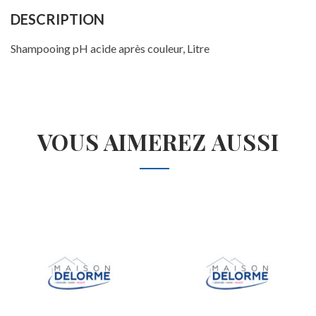
DESCRIPTION
Shampooing pH acide après couleur, Litre
VOUS AIMEREZ AUSSI