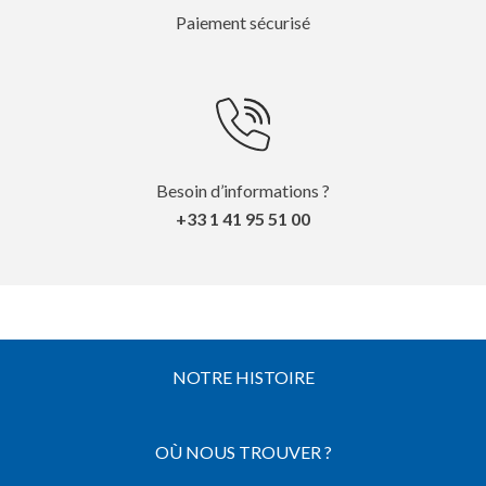
Paiement sécurisé
Besoin d’informations ?
+33 1 41 95 51 00
NOTRE HISTOIRE
OÙ NOUS TROUVER ?