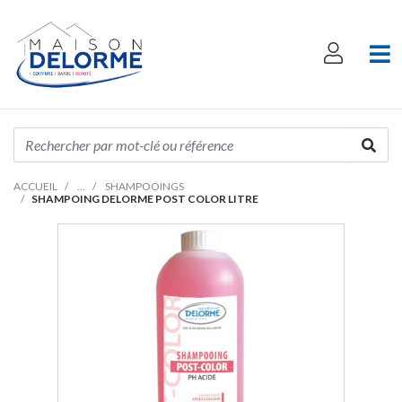
ACCUEIL
SHAMPOOINGS
SHAMPOING DELORME POST COLOR LITRE