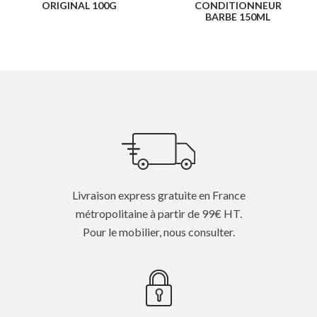
ORIGINAL 100G
CONDITIONNEUR
BARBE 150ML
Livraison express gratuite en France
métropolitaine à partir de 99€ HT.
Pour le mobilier, nous consulter.