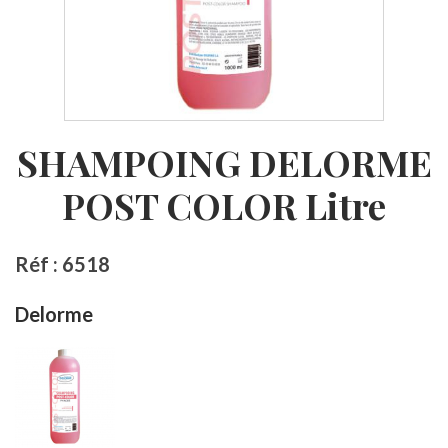
SHAMPOING DELORME
POST COLOR Litre
Réf : 6518
Delorme