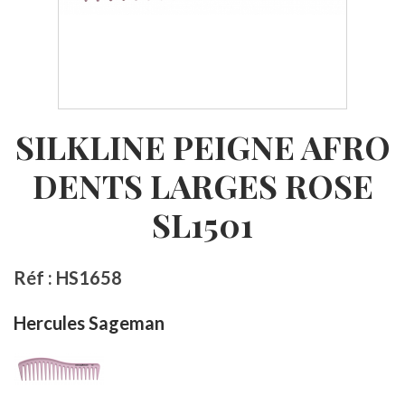
SILKLINE PEIGNE AFRO
DENTS LARGES ROSE
SL1501
Réf : HS1658
Hercules Sageman