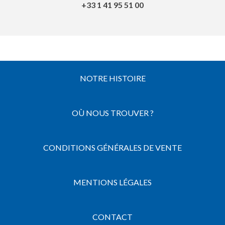
+33 1 41 95 51 00
NOTRE HISTOIRE
OÙ NOUS TROUVER ?
CONDITIONS GÉNÉRALES DE VENTE
MENTIONS LÉGALES
CONTACT