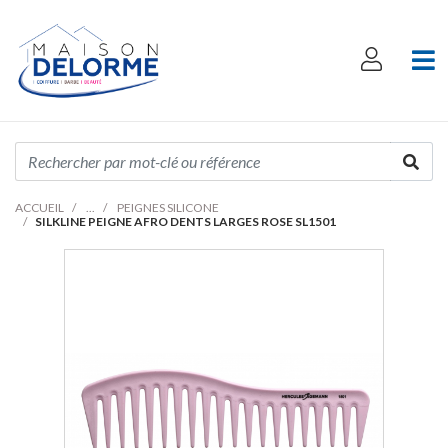
ACCUEIL
PEIGNES SILICONE
SILKLINE PEIGNE AFRO DENTS LARGES ROSE SL1501