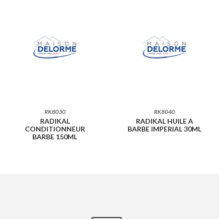
RK8030
RK8040
RADIKAL
RADIKAL HUILE A
CONDITIONNEUR
BARBE IMPERIAL 30ML
BARBE 150ML