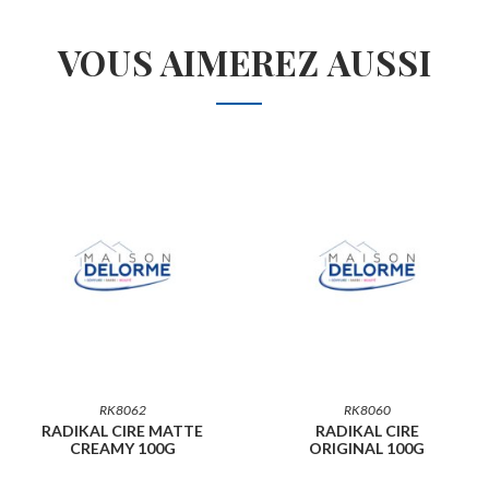
VOUS AIMEREZ AUSSI
RK8062
RK8060
RADIKAL CIRE MATTE
RADIKAL CIRE
CREAMY 100G
ORIGINAL 100G