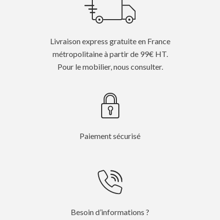
Livraison express gratuite en France
métropolitaine à partir de 99€ HT.
Pour le mobilier, nous consulter.
Paiement sécurisé
Besoin d’informations ?