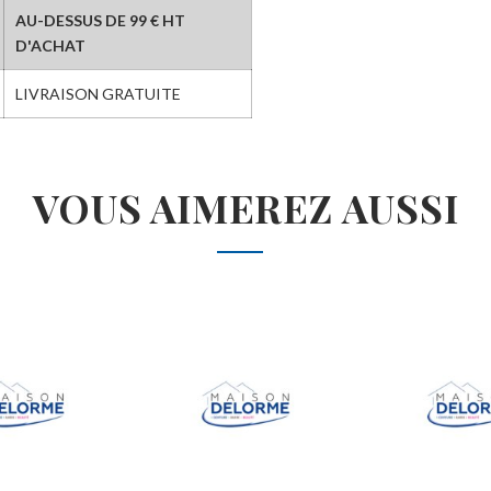
AU-DESSUS DE 99 € HT
D'ACHAT
LIVRAISON GRATUITE
VOUS AIMEREZ AUSSI