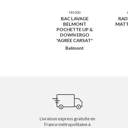
TB5300
BAC LAVAGE
RAD
BELMONT
MATT
POCHETTE UP &
DOWN ERGO
*AGREE CARSAT*
Belmont
Livraison express gratuite en
France métropolitaine à