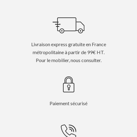
Livraison express gratuite en France
métropolitaine à partir de 99€ HT.
Pour le mobilier, nous consulter.
Paiement sécurisé