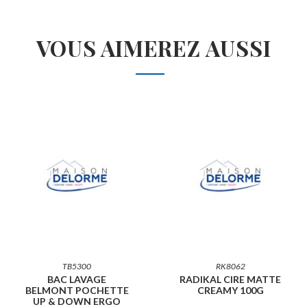
VOUS AIMEREZ AUSSI
TB5300
RK8062
BAC LAVAGE
RADIKAL CIRE MATTE
BELMONT POCHETTE
CREAMY 100G
UP & DOWN ERGO