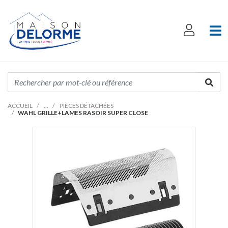
ACCUEIL
PIÈCES DÉTACHÉES
WAHL GRILLE+LAMES RASOIR SUPER CLOSE