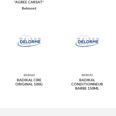
*AGREE CARSAT*
Belmont
RK8060
RK8030
RADIKAL CIRE
RADIKAL
ORIGINAL 100G
CONDITIONNEUR
BARBE 150ML