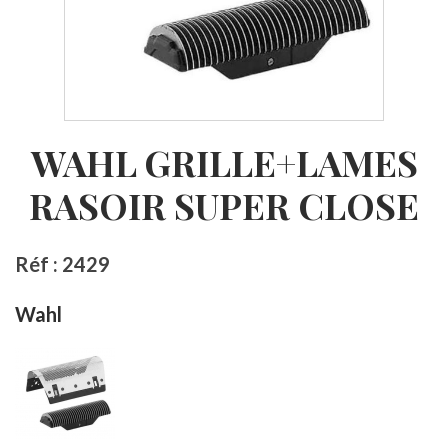
WAHL GRILLE+LAMES
RASOIR SUPER CLOSE
Réf : 2429
Wahl