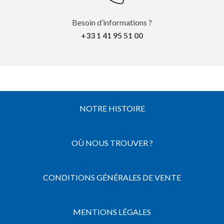
Besoin d’informations ?
+33 1 41 95 51 00
NOTRE HISTOIRE
OÙ NOUS TROUVER ?
CONDITIONS GÉNÉRALES DE VENTE
MENTIONS LÉGALES