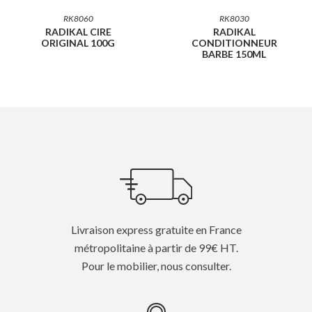
RK8060
RK8030
RADIKAL CIRE
RADIKAL
ORIGINAL 100G
CONDITIONNEUR
BARBE 150ML
Livraison express gratuite en France
métropolitaine à partir de 99€ HT.
Pour le mobilier, nous consulter.