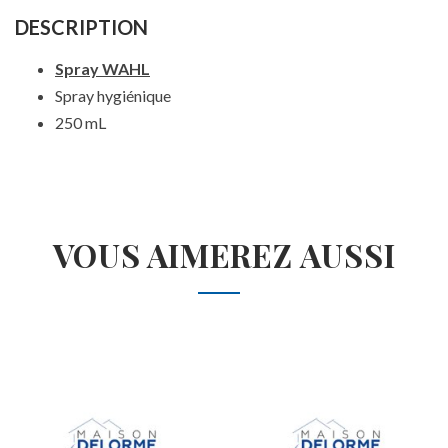
DESCRIPTION
Spray WAHL
Spray hygiénique
250 mL
VOUS AIMEREZ AUSSI