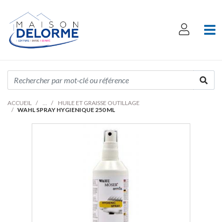
ACCUEIL
HUILE ET GRAISSE OUTILLAGE
WAHL SPRAY HYGIENIQUE 250 ML