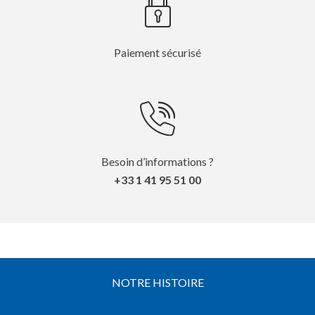
Paiement sécurisé
Besoin d’informations ?
+33 1 41 95 51 00
NOTRE HISTOIRE