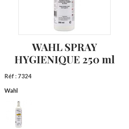
WAHL SPRAY
HYGIENIQUE 250 ml
Réf : 7324
Wahl