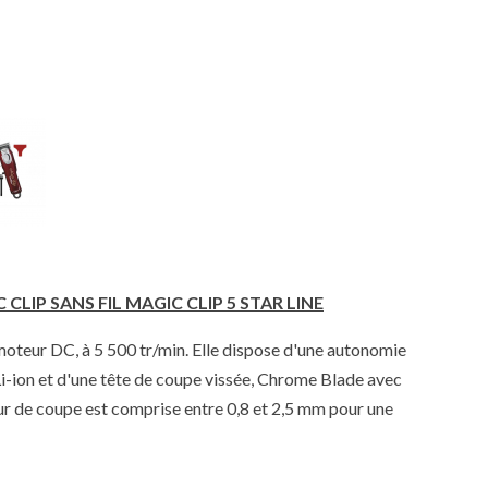
LIP SANS FIL MAGIC CLIP 5 STAR LINE
moteur DC, à 5 500 tr/min. Elle dispose d'une autonomie
Li-ion et d'une tête de coupe vissée, Chrome Blade avec
eur de coupe est comprise entre 0,8 et 2,5 mm pour une