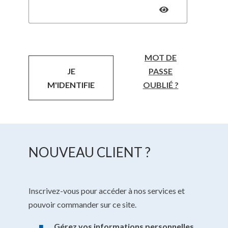
MOT DE
JE
PASSE
M'IDENTIFIE
OUBLIÉ ?
NOUVEAU CLIENT ?
Inscrivez-vous pour accéder à nos services et
pouvoir commander sur ce site.
Gérez vos informations personnelles