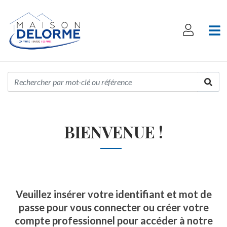
BIENVENUE !
Veuillez insérer votre identifiant et mot de
passe pour vous connecter ou créer votre
compte professionnel pour accéder à notre