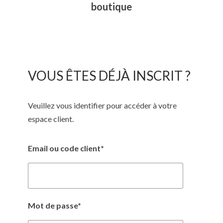
boutique
VOUS ÊTES DÉJÀ INSCRIT ?
Veuillez vous identifier pour accéder à votre
espace client.
Email ou code client*
Mot de passe*