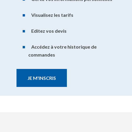
Visualisez les tarifs
Editez vos devis
Accédez à votre historique de
commandes
JE M'INSCRIS