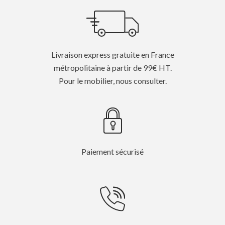
Livraison express gratuite en France
métropolitaine à partir de 99€ HT.
Pour le mobilier, nous consulter.
Paiement sécurisé