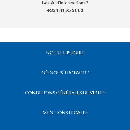
Besoin d’informations ?
+33 1 41 95 51 00
NOTRE HISTOIRE
OÙ NOUS TROUVER ?
CONDITIONS GÉNÉRALES DE VENTE
MENTIONS LÉGALES