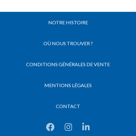
NOTRE HISTOIRE
OÙ NOUS TROUVER ?
CONDITIONS GÉNÉRALES DE VENTE
MENTIONS LÉGALES
CONTACT