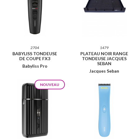
2704
1479
BABYLISS TONDEUSE
PLATEAU NOIR RANGE
DE COUPE FX3
TONDEUSE JACQUES
SEBAN
Babyliss Pro
Jacques Seban
NOUVEAU