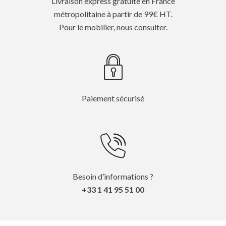
Livraison express gratuite en France
métropolitaine à partir de 99€ HT.
Pour le mobilier, nous consulter.
Paiement sécurisé
Besoin d’informations ?
+33 1 41 95 51 00