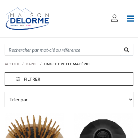
ACCUEIL
BARBE
LINGE ET PETIT MATÉRIEL
FILTRER