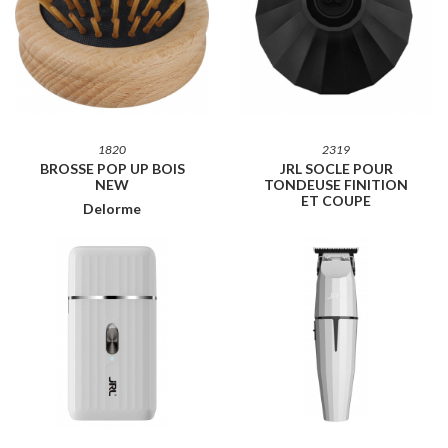
1820
2319
BROSSE POP UP BOIS
JRL SOCLE POUR
NEW
TONDEUSE FINITION
ET COUPE
Delorme