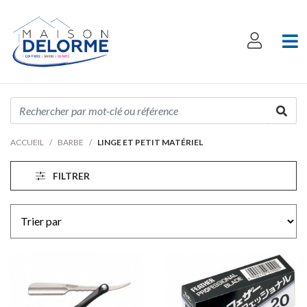
ACCUEIL
BARBE
LINGE ET PETIT MATÉRIEL
FILTRER