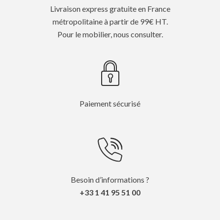
Livraison express gratuite en France
métropolitaine à partir de 99€ HT.
Pour le mobilier, nous consulter.
Paiement sécurisé
Besoin d’informations ?
+33 1 41 95 51 00