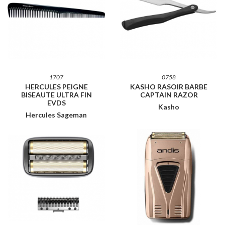
1707
0758
HERCULES PEIGNE
KASHO RASOIR BARBE
BISEAUTE ULTRA FIN
CAPTAIN RAZOR
EVDS
Kasho
Hercules Sageman