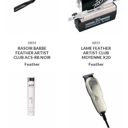
0854
0855
RASOIR BARBE
LAME FEATHER
FEATHER ARTIST
ARTIST CLUB
CLUB ACS-RB NOIR
MOYENNE X20
Feather
Feather