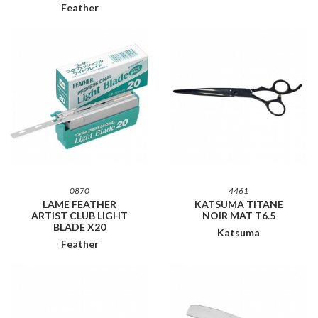
Feather
0870
4461
LAME FEATHER
KATSUMA TITANE
ARTIST CLUB LIGHT
NOIR MAT T6.5
BLADE X20
Katsuma
Feather