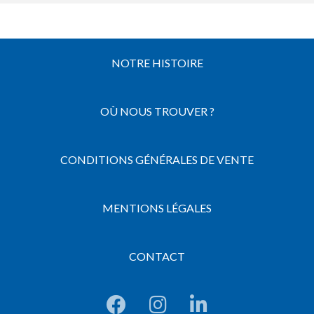
NOTRE HISTOIRE
OÙ NOUS TROUVER ?
CONDITIONS GÉNÉRALES DE VENTE
MENTIONS LÉGALES
CONTACT