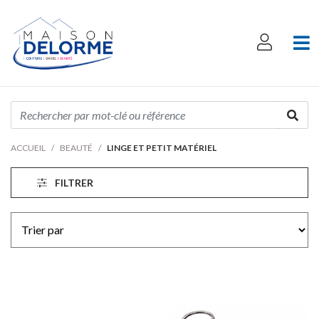
ACCUEIL
BEAUTÉ
LINGE ET PETIT MATÉRIEL
FILTRER