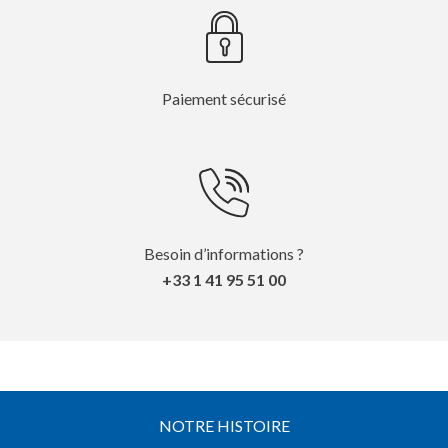
Paiement sécurisé
Besoin d’informations ?
+33 1 41 95 51 00
NOTRE HISTOIRE