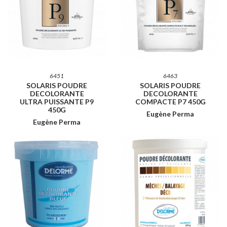
6451
6463
SOLARIS POUDRE
SOLARIS POUDRE
DECOLORANTE
DECOLORANTE
ULTRA PUISSANTE P9
COMPACTE P7 450G
450G
Eugène Perma
Eugène Perma