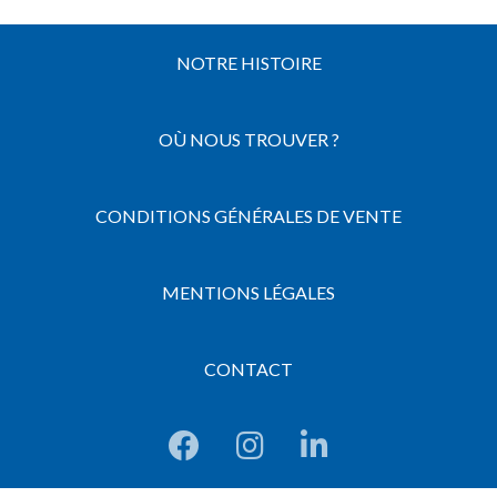
NOTRE HISTOIRE
OÙ NOUS TROUVER ?
CONDITIONS GÉNÉRALES DE VENTE
MENTIONS LÉGALES
CONTACT