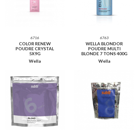
6716
6763
COLOR RENEW
WELLA BLONDOR
POUDRE CRYSTAL
POUDRE MULTI
5X9G
BLONDE 7 TONS 400G
Wella
Wella