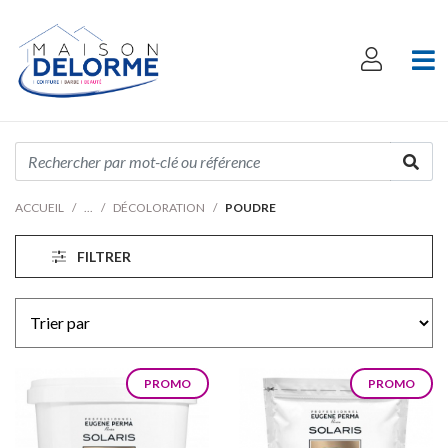
ACCUEIL
DÉCOLORATION
POUDRE
FILTRER
PROMO
PROMO