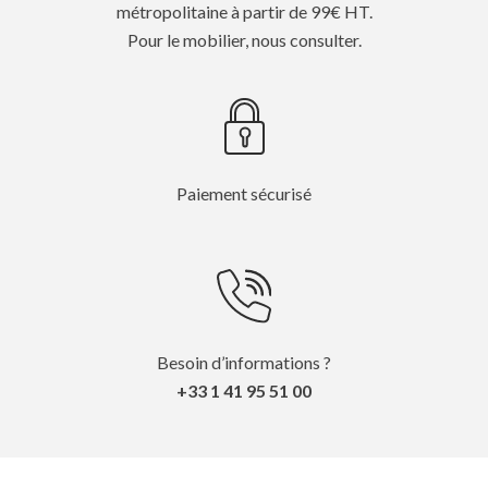
métropolitaine à partir de 99€ HT.
Pour le mobilier, nous consulter.
Paiement sécurisé
Besoin d’informations ?
+33 1 41 95 51 00